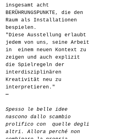
insgesamt acht 
BERÜHRUNGSPUNKTE, die den 
Raum als Installationen  
bespielen.
"Diese Ausstellung erlaubt 
jedem von uns, seine Arbeit 
in  einem neuen Kontext zu 
zeigen und auch explizit 
die Spielregeln der  
interdisziplinären 
Kreativität neu zu 
interpretieren."
—
Spesso le belle idee 
nascono dallo scambio 
prolifico con  quelle degli 
altri. Allora perché non 