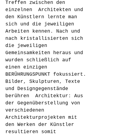
Treffen zwischen den 
einzelnen  Architekten und 
den Künstlern lernte man 
sich und die jeweiligen  
Arbeiten kennen. Nach und 
nach kristallisierten sich 
die jeweiligen  
Gemeinsamkeiten heraus und 
wurden schließlich auf 
einen einzigen  
BERÜHRUNGSPUNKT fokussiert.
Bilder, Skulpturen, Texte 
und Designgegenstände 
berühren  Architektur: Aus 
der Gegenüberstellung von 
verschiedenen  
Architekturprojekten mit 
den Werken der Künstler 
resultieren somit  