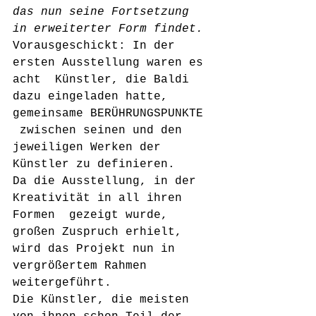
das nun seine Fortsetzung 
in erweiterter Form findet.
Vorausgeschickt: In der 
ersten Ausstellung waren es 
acht  Künstler, die Baldi 
dazu eingeladen hatte, 
gemeinsame BERÜHRUNGSPUNKTE 
 zwischen seinen und den 
jeweiligen Werken der 
Künstler zu definieren.
Da die Ausstellung, in der 
Kreativität in all ihren 
Formen  gezeigt wurde, 
großen Zuspruch erhielt, 
wird das Projekt nun in  
vergrößertem Rahmen 
weitergeführt.
Die Künstler, die meisten 