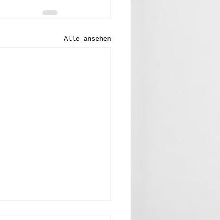
Alle ansehen