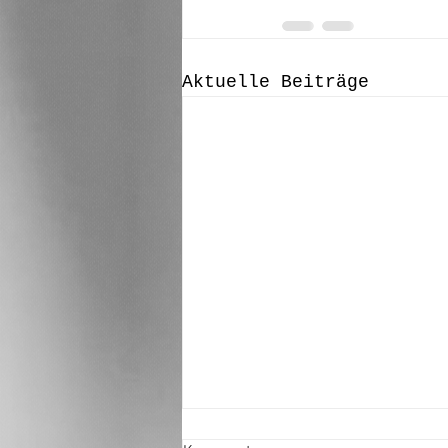
Aktuelle Beiträge