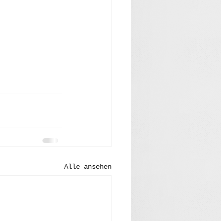
Alle ansehen