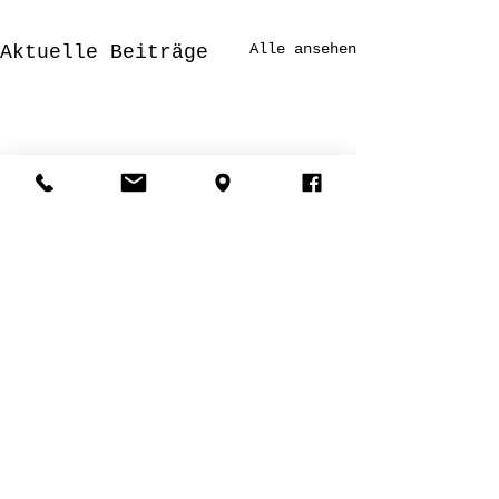
Alle ansehen
Aktuelle Beiträge