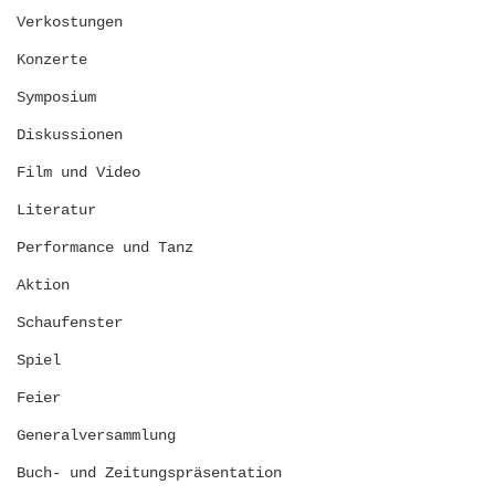
Verkostungen
Konzerte
Symposium
Diskussionen
Film und Video
Literatur
Performance und Tanz
Aktion
Schaufenster
Spiel
Feier
Generalversammlung
Buch- und Zeitungspräsentation