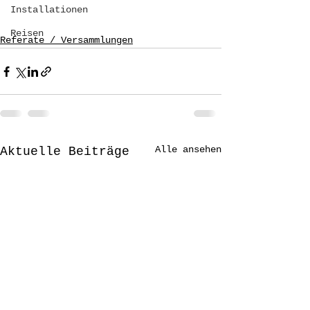
Installationen
Reisen
Referate / Versammlungen
Alle ansehen
Aktuelle Beiträge