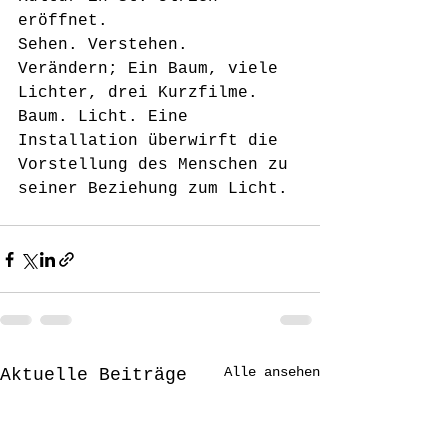
eröffnet.
Sehen. Verstehen. 
Verändern; Ein Baum, viele 
Lichter, drei Kurzfilme.
Baum. Licht. Eine 
Installation überwirft die 
Vorstellung des Menschen zu 
seiner Beziehung zum Licht.
Alle ansehen
Aktuelle Beiträge