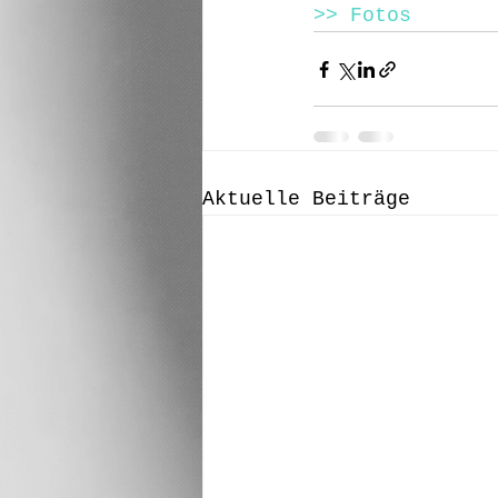
>> Fotos
Aktuelle Beiträge