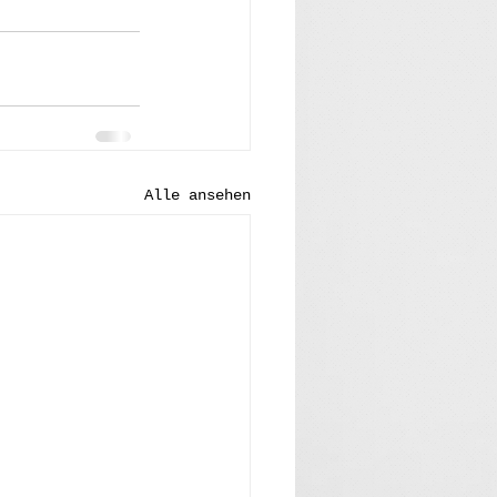
Alle ansehen