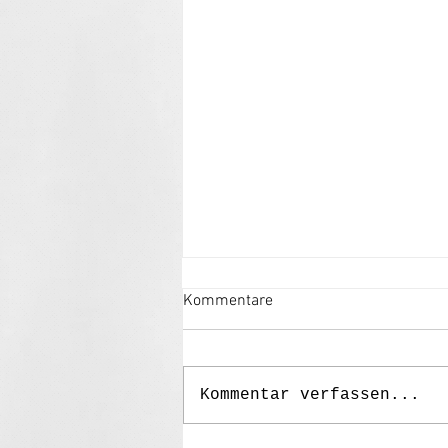
Kommentare
Kommentar verfassen...