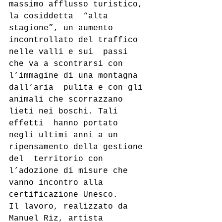
massimo afflusso turistico, 
la cosiddetta  “alta 
stagione”, un aumento 
incontrollato del traffico 
nelle valli e sui  passi 
che va a scontrarsi con 
l’immagine di una montagna 
dall’aria  pulita e con gli 
animali che scorrazzano 
lieti nei boschi. Tali 
effetti  hanno portato 
negli ultimi anni a un 
ripensamento della gestione 
del  territorio con 
l’adozione di misure che 
vanno incontro alla  
certificazione Unesco.
Il lavoro, realizzato da  
Manuel Riz, artista 