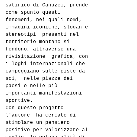
satirico di Canazei, prende 
come spunto questi  
fenomeni, nei quali nomi, 
immagini iconiche, slogan e 
stereotipi  presenti nel 
territorio montano si 
fondono, attraverso una 
rivisitazione  grafica, con 
i loghi internazionali che 
campeggiano sulle piste da 
sci,  nelle piazze dei 
paesi o nelle più 
importanti manifestazioni 
sportive.
Con questo progetto 
l’autore  ha cercato di 
stimolare un pensiero 
positivo per valorizzare al 