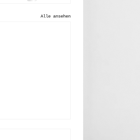
Alle ansehen