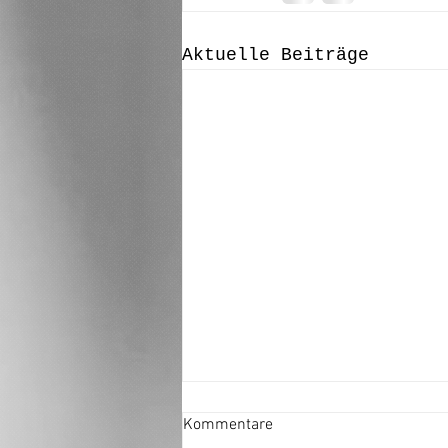
Aktuelle Beiträge
Kommentare