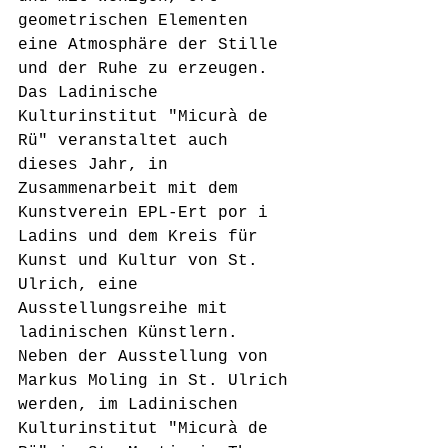
geometrischen Elementen 
eine Atmosphäre der Stille 
und der Ruhe zu erzeugen.
Das Ladinische 
Kulturinstitut "Micurà de 
Rü" veranstaltet auch 
dieses Jahr, in 
Zusammenarbeit mit dem 
Kunstverein EPL-Ert por i 
Ladins und dem Kreis für 
Kunst und Kultur von St. 
Ulrich, eine 
Ausstellungsreihe mit 
ladinischen Künstlern. 
Neben der Ausstellung von 
Markus Moling in St. Ulrich 
werden, im Ladinischen 
Kulturinstitut "Micurà de 