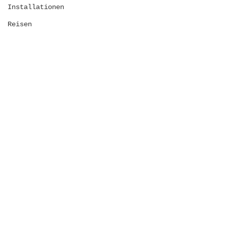
Installationen
Reisen