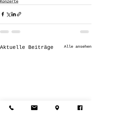
Konzerte
Alle ansehen
Aktuelle Beiträge